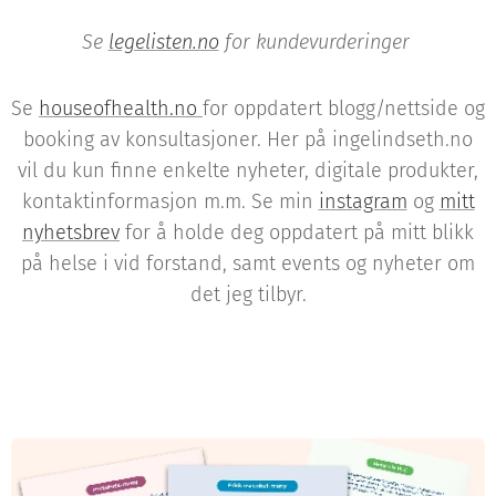
Se
legelisten.no
for kundevurderinger
Se
houseofhealth.no
for oppdatert blogg/nettside og
booking av konsultasjoner. Her på ingelindseth.no
vil du kun finne enkelte nyheter, digitale produkter,
kontaktinformasjon m.m. Se min
instagram
og
mitt
nyhetsbrev
for å holde deg oppdatert på mitt blikk
på helse i vid forstand, samt events og nyheter om
det jeg tilbyr.