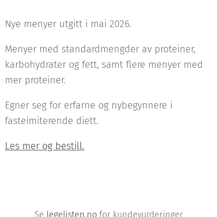
Nye menyer utgitt i mai 2026.
Menyer med standardmengder av proteiner,
karbohydrater og fett, samt flere menyer med
mer proteiner.
Egner seg for erfarne og nybegynnere i
fasteimiterende diett.
Les mer og bestill.
Se
legelisten.no
for kundevurderinger