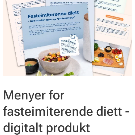
Menyer for
fasteimiterende diett -
digitalt produkt