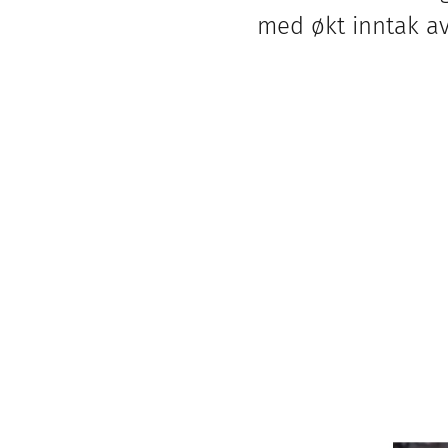
med økt inntak a